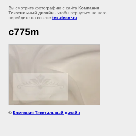
Вы смотрите фотографию с сайта
Компания
Текстильный дизайн
- чтобы вернуться на него
перейдите по ссылке
tex-decor.ru
c775m
©
Компания Текстильный дизайн