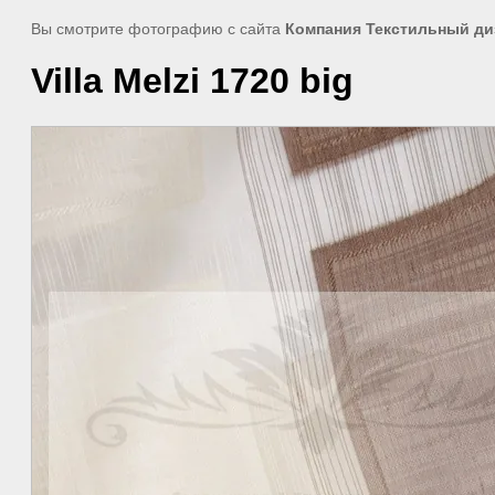
Вы смотрите фотографию с сайта
Компания Текстильный ди
Villa Melzi 1720 big