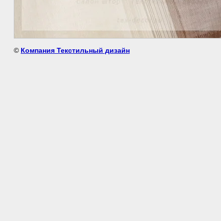
©
Компания Текстильный дизайн