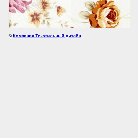
©
Компания Текстильный дизайн