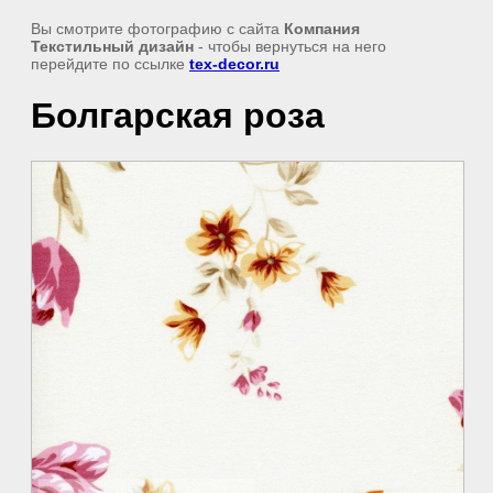
Вы смотрите фотографию с сайта
Компания
Текстильный дизайн
- чтобы вернуться на него
перейдите по ссылке
tex-decor.ru
Болгарская роза