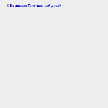
©
Компания Текстильный дизайн