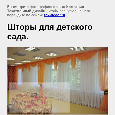
Вы смотрите фотографию с сайта
Компания
Текстильный дизайн
- чтобы вернуться на него
перейдите по ссылке
tex-decor.ru
Шторы для детского
сада.