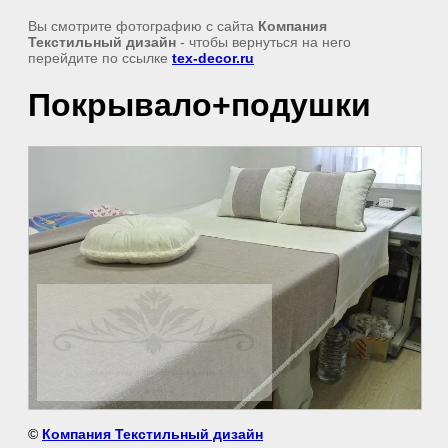
Вы смотрите фотографию с сайта
Компания
Текстильный дизайн
- чтобы вернуться на него
перейдите по ссылке
tex-decor.ru
Покрывало+подушки
©
Компания Текстильный дизайн