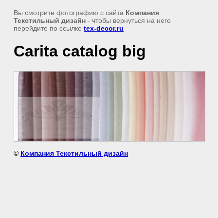
Вы смотрите фотографию с сайта
Компания
Текстильный дизайн
- чтобы вернуться на него
перейдите по ссылке
tex-decor.ru
Carita catalog big
©
Компания Текстильный дизайн